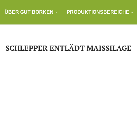
ÜBER GUT BORKEN
PRODUKTIONSBEREICHE
SCHLEPPER ENTLÄDT MAISSILAGE