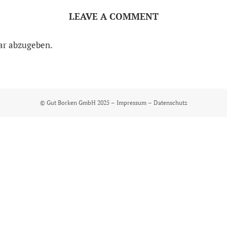
LEAVE A COMMENT
ar abzugeben.
© Gut Borken GmbH 2025 –
Impressum
–
Datenschutz