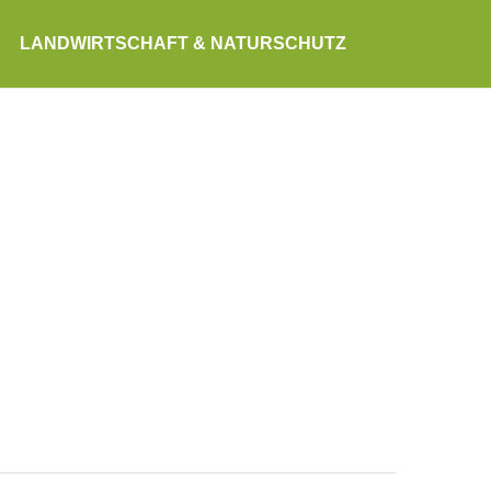
LANDWIRTSCHAFT & NATURSCHUTZ