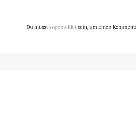
Du musst
angemeldet
sein, um einen Komment