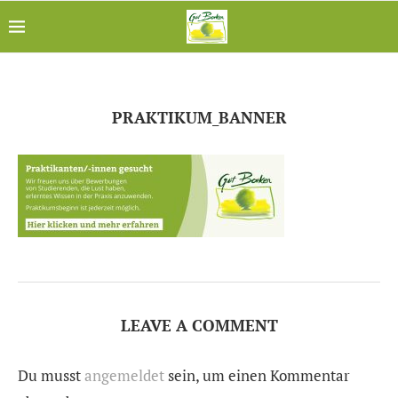
PRAKTIKUM_BANNER
LEAVE A COMMENT
Du musst
angemeldet
sein, um einen Kommentar