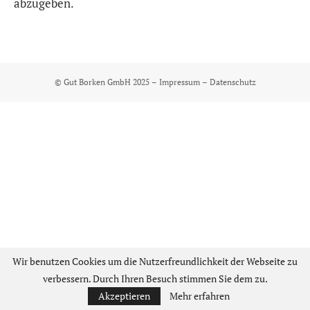
abzugeben.
© Gut Borken GmbH 2025 –
Impressum
–
Datenschutz
Wir benutzen Cookies um die Nutzerfreundlichkeit der Webseite zu
verbessern. Durch Ihren Besuch stimmen Sie dem zu.
Akzeptieren
Mehr erfahren