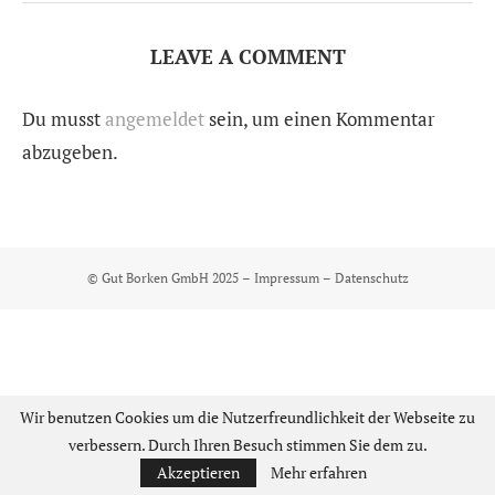
LEAVE A COMMENT
Du musst
angemeldet
sein, um einen Kommentar
abzugeben.
© Gut Borken GmbH 2025 –
Impressum
–
Datenschutz
Wir benutzen Cookies um die Nutzerfreundlichkeit der Webseite zu
verbessern. Durch Ihren Besuch stimmen Sie dem zu.
Akzeptieren
Mehr erfahren