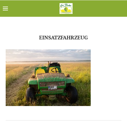
EINSATZFAHRZEUG