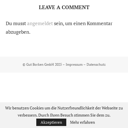
LEAVE A COMMENT
Du musst
angemeldet
sein, um einen Kommentar
abzugeben.
© Gut Borken GmbH 2025 –
Impressum
–
Datenschutz
Wir benutzen Cookies um die Nutzerfreundlichkeit der Webseite zu
verbessern. Durch Ihren Besuch stimmen Sie dem zu.
Akzeptieren
Mehr erfahren