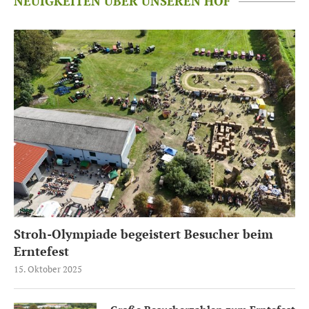
NEUIGKEITEN ÜBER UNSEREN HOF
Stroh-Olympiade begeistert Besucher beim
Erntefest
15. Oktober 2025