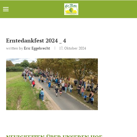
Erntedankfest 2024 _ 4
written by
Eric Eggebrecht
17. Oktober 2024