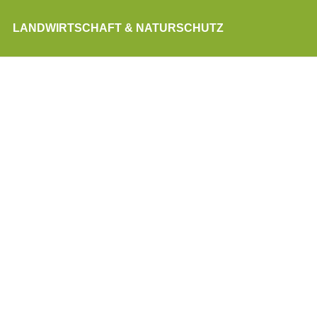
LANDWIRTSCHAFT & NATURSCHUTZ