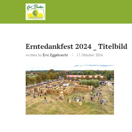
Erntedankfest 2024 _ Titelbild
written by
Eric Eggebrecht
17. Oktober 2024