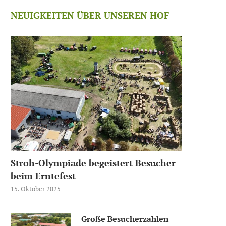
NEUIGKEITEN ÜBER UNSEREN HOF
Stroh-Olympiade begeistert Besucher
beim Erntefest
15. Oktober 2025
Große Besucherzahlen