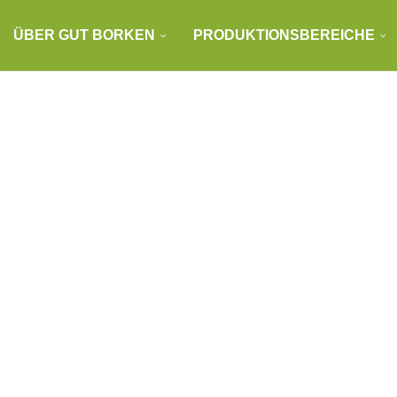
ÜBER GUT BORKEN
PRODUKTIONSBEREICHE