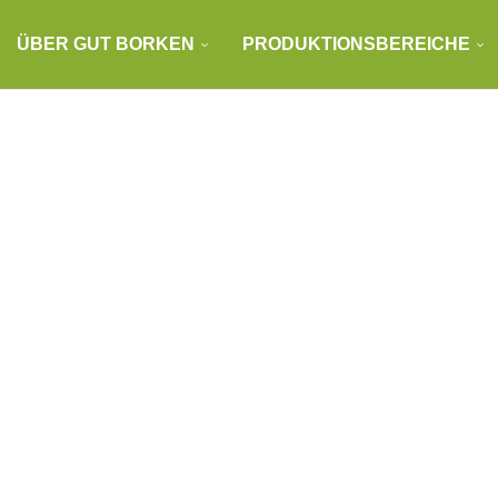
ÜBER GUT BORKEN
PRODUKTIONSBEREICHE