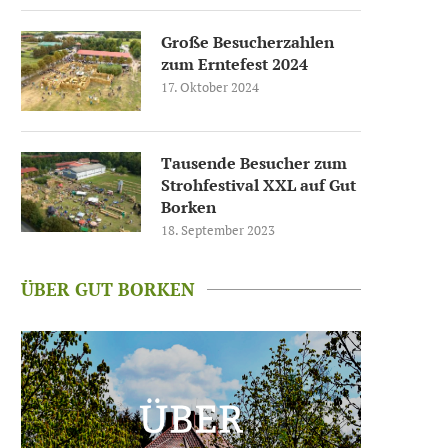
Große Besucherzahlen
zum Erntefest 2024
17. Oktober 2024
Tausende Besucher zum
Strohfestival XXL auf Gut
Borken
18. September 2023
ÜBER GUT BORKEN