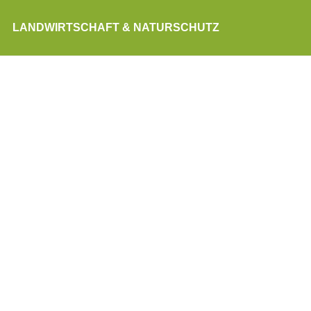
LANDWIRTSCHAFT & NATURSCHUTZ