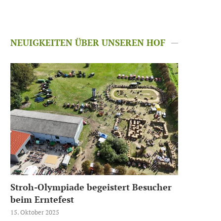
NEUIGKEITEN ÜBER UNSEREN HOF
Stroh-Olympiade begeistert Besucher
beim Erntefest
15. Oktober 2025