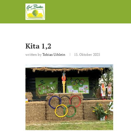
Kita 1,2
written by
Tobias Uihlein
15. Oktober 2025