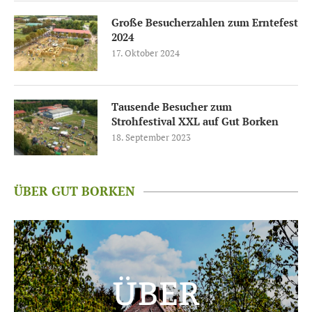
Große Besucherzahlen zum Erntefest
2024
17. Oktober 2024
Tausende Besucher zum
Strohfestival XXL auf Gut Borken
18. September 2023
ÜBER GUT BORKEN