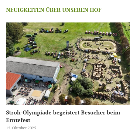
NEUIGKEITEN ÜBER UNSEREN HOF
Stroh-Olympiade begeistert Besucher beim
Erntefest
15. Oktober 2025