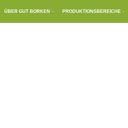
ÜBER GUT BORKEN
PRODUKTIONSBEREICHE