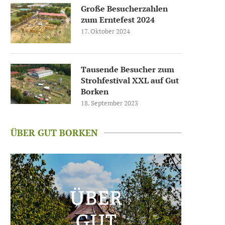
Große Besucherzahlen
zum Erntefest 2024
17. Oktober 2024
Tausende Besucher zum
Strohfestival XXL auf Gut
Borken
18. September 2023
ÜBER GUT BORKEN