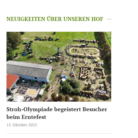
NEUIGKEITEN ÜBER UNSEREN HOF
Stroh-Olympiade begeistert Besucher
beim Erntefest
15. Oktober 2025