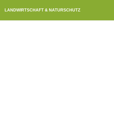
LANDWIRTSCHAFT & NATURSCHUTZ