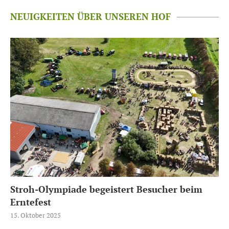
NEUIGKEITEN ÜBER UNSEREN HOF
Stroh-Olympiade begeistert Besucher beim
Erntefest
15. Oktober 2025