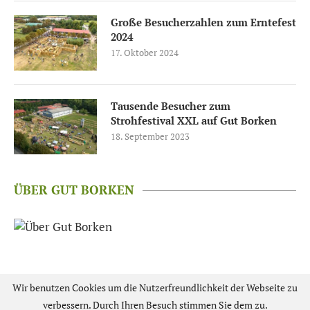
Große Besucherzahlen zum Erntefest
2024
17. Oktober 2024
Tausende Besucher zum
Strohfestival XXL auf Gut Borken
18. September 2023
ÜBER GUT BORKEN
Wir benutzen Cookies um die Nutzerfreundlichkeit der Webseite zu
verbessern. Durch Ihren Besuch stimmen Sie dem zu.