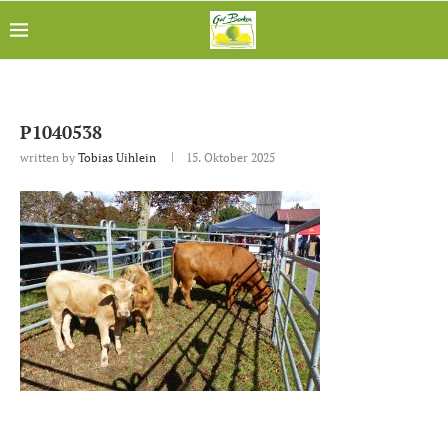
P1040538
written by
Tobias Uihlein
15. Oktober 2025