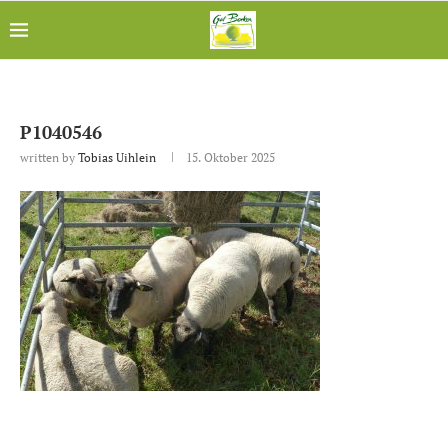
P1040546
written by
Tobias Uihlein
15. Oktober 2025