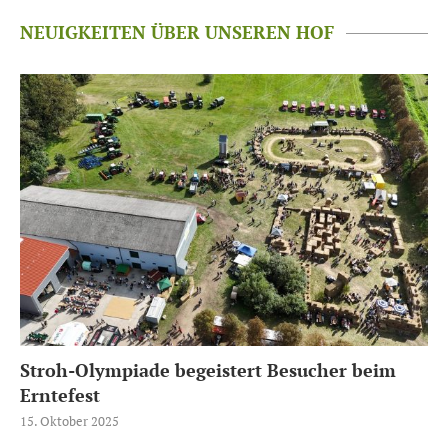
NEUIGKEITEN ÜBER UNSEREN HOF
Stroh-Olympiade begeistert Besucher beim
Erntefest
15. Oktober 2025