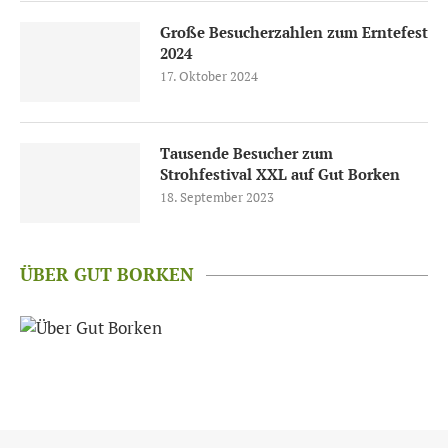
Große Besucherzahlen zum Erntefest
2024
17. Oktober 2024
Tausende Besucher zum
Strohfestival XXL auf Gut Borken
18. September 2023
ÜBER GUT BORKEN